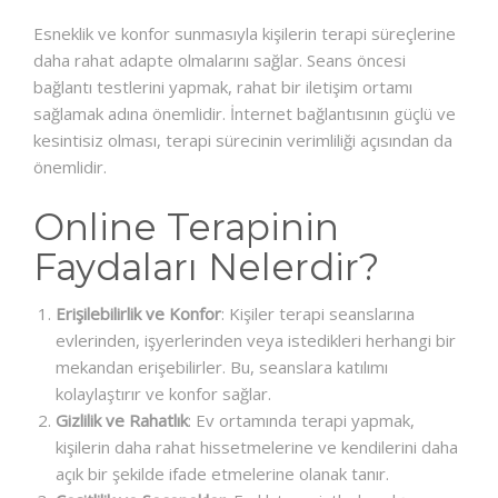
Esneklik ve konfor sunmasıyla kişilerin terapi süreçlerine
daha rahat adapte olmalarını sağlar. Seans öncesi
bağlantı testlerini yapmak, rahat bir iletişim ortamı
sağlamak adına önemlidir. İnternet bağlantısının güçlü ve
kesintisiz olması, terapi sürecinin verimliliği açısından da
önemlidir.
Online Terapinin
Faydaları Nelerdir?
Erişilebilirlik ve Konfor
: Kişiler terapi seanslarına
evlerinden, işyerlerinden veya istedikleri herhangi bir
mekandan erişebilirler. Bu, seanslara katılımı
kolaylaştırır ve konfor sağlar.
Gizlilik ve Rahatlık
: Ev ortamında terapi yapmak,
kişilerin daha rahat hissetmelerine ve kendilerini daha
açık bir şekilde ifade etmelerine olanak tanır.