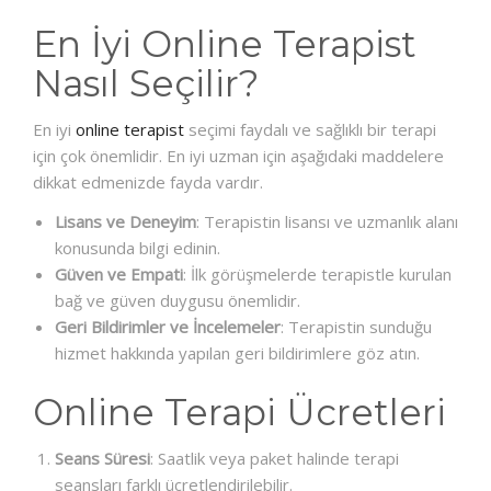
En İyi Online Terapist
Nasıl Seçilir?
En iyi
online terapist
seçimi faydalı ve sağlıklı bir terapi
için çok önemlidir. En iyi uzman için aşağıdaki maddelere
dikkat edmenizde fayda vardır.
Lisans ve Deneyim
: Terapistin lisansı ve uzmanlık alanı
konusunda bilgi edinin.
Güven ve Empati
: İlk görüşmelerde terapistle kurulan
bağ ve güven duygusu önemlidir.
Geri Bildirimler ve İncelemeler
: Terapistin sunduğu
hizmet hakkında yapılan geri bildirimlere göz atın.
Online Terapi Ücretleri
Seans Süresi
: Saatlik veya paket halinde terapi
seansları farklı ücretlendirilebilir.