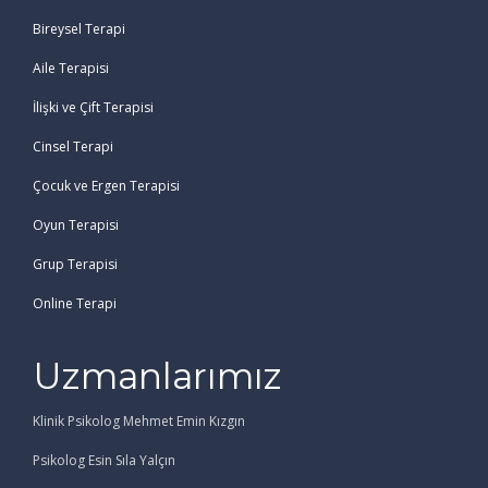
Bireysel Terapi
Aile Terapisi
İlişki ve Çift Terapisi
Cinsel Terapi
Çocuk ve Ergen Terapisi
Oyun Terapisi
Grup Terapisi
Online Terapi
Uzmanlarımız
Klinik Psikolog Mehmet Emin Kızgın
Psikolog Esin Sıla Yalçın