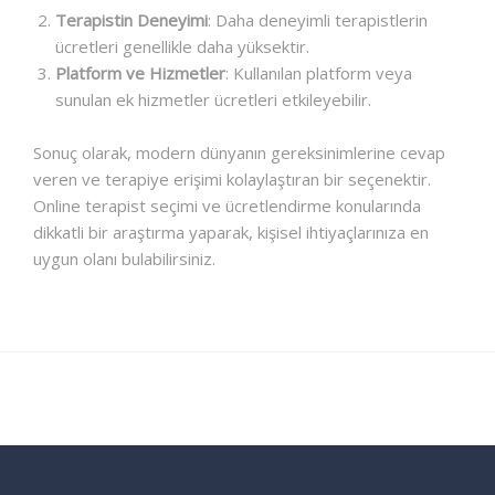
Terapistin Deneyimi
: Daha deneyimli terapistlerin
ücretleri genellikle daha yüksektir.
Platform ve Hizmetler
: Kullanılan platform veya
sunulan ek hizmetler ücretleri etkileyebilir.
Sonuç olarak, modern dünyanın gereksinimlerine cevap
veren ve terapiye erişimi kolaylaştıran bir seçenektir.
Online terapist seçimi ve ücretlendirme konularında
dikkatli bir araştırma yaparak, kişisel ihtiyaçlarınıza en
uygun olanı bulabilirsiniz.