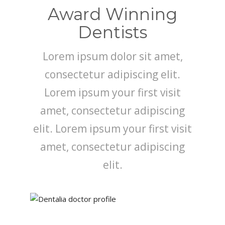
Award Winning
Dentists
Lorem ipsum dolor sit amet,
consectetur adipiscing elit.
Lorem ipsum your first visit
amet, consectetur adipiscing
elit. Lorem ipsum your first visit
amet, consectetur adipiscing
elit.