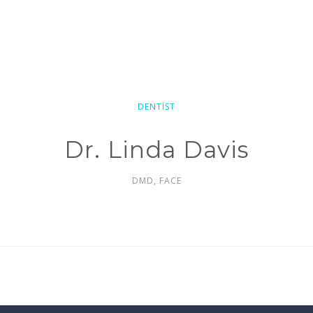
DENTIST
Dr. Linda Davis
DMD, FACE