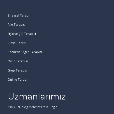
Bireysel Terapi
Aile Terapisi
İlişki ve Çift Terapisi
Cinsel Terapi
Çocuk ve Ergen Terapisi
Oyun Terapisi
Grup Terapisi
Online Terapi
Uzmanlarımız
Klinik Psikolog Mehmet Emin Kızgın