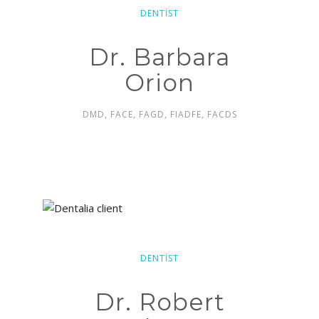
DENTIST
Dr. Barbara
Orion
DMD, FACE, FAGD, FIADFE, FACDS
DENTIST
Dr. Robert