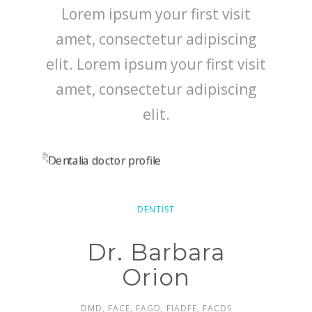
Lorem ipsum your first visit
amet, consectetur adipiscing
elit. Lorem ipsum your first visit
amet, consectetur adipiscing
elit.
DENTIST
Dr. Barbara
Orion
DMD, FACE, FAGD, FIADFE, FACDS